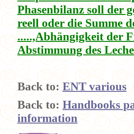
Phasenbilanz soll der 
reell oder die Summe d
.....,Abhängigkeit der 
Abstimmung des Leche
Back to:
ENT various
Back to:
Handbooks pa
information