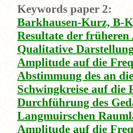
Keywords paper 2:
Barkhausen-Kurz, B-K
Resultate der früheren 
Qualitative Darstellung
Amplitude auf die Freq
Abstimmung des an die
Schwingkreise auf die 
Durchführung des Ged
Langmuirschen Raumla
Amplitude auf die Fre