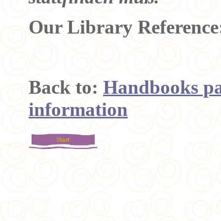
Our Library Reference
Back to:
Handbooks pa
information