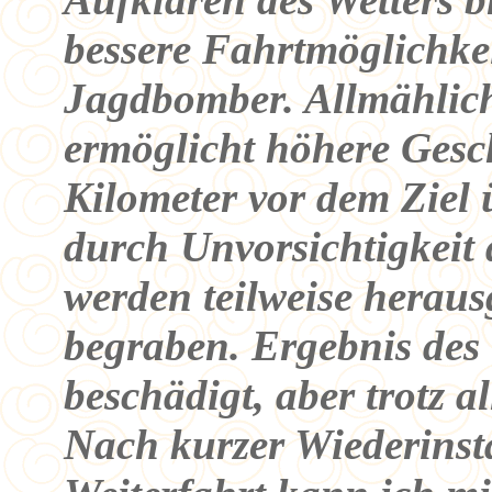
bessere Fahrtmöglichkei
Jagdbomber. Allmählich 
ermöglicht höhere Gesc
Kilometer vor dem Ziel 
durch Unvorsichtigkeit 
werden teilweise heraus
begraben. Ergebnis des
beschädigt, aber trotz a
Nach kurzer Wiederins