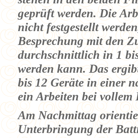
geprüft werden. Die Arb
nicht festgestellt werde
Besprechung mit den Z
durchschnittlich in 1 bi
werden kann. Das ergibt
bis 12 Geräte in einer 
ein Arbeiten bei vollem 
Am Nachmittag orientier
Unterbringung der Battr