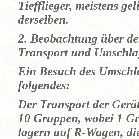
Tiefflieger, meistens ge
derselben.
2. Beobachtung über de
Transport und Umschla
Ein Besuch des Umschla
folgendes:
Der Transport der Gerä
10 Gruppen, wobei 1 Gr
lagern auf R-Wagen, di