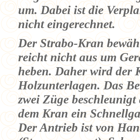
um. Dabei ist die Verp
nicht eingerechnet.
Der Strabo-Kran bewähr
reicht nicht aus um Ge
heben. Daher wird der 
Holzunterlagen. Das Be
zwei Züge beschleunigt 
dem Kran ein Schnellg
Der Antrieb ist von Han