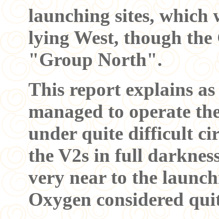
launching sites, which
lying West, though the
"Group North".
This report explains a
managed to operate thei
under quite difficult c
the V2s in full darknes
very near to the launch
Oxygen considered quit