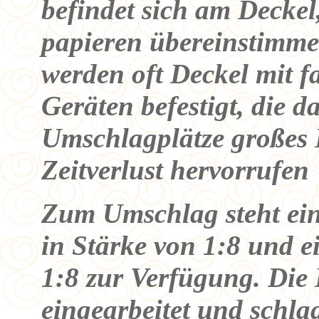
befindet sich am Deckel,
papieren übereinstimme
werden oft Deckel mit 
Geräten befestigt, die 
Umschlagplätze großes
Zeitverlust hervorrufen
Zum Umschlag steht ei
in Stärke von 1:8 und e
1:8 zur Verfügung. Die 
eingearbeitet und schla