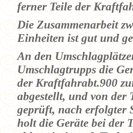
ferner Teile der Kraftfa
Die Zusammenarbeit zw
Einheiten ist gut und ge
An den Umschlagplätze
Umschlagtrupps die Ger
der Kraftfahrabt.900 zu
abgestellt, und von der 
geprüft, nach erfolgter
holt die Geräte bei der 