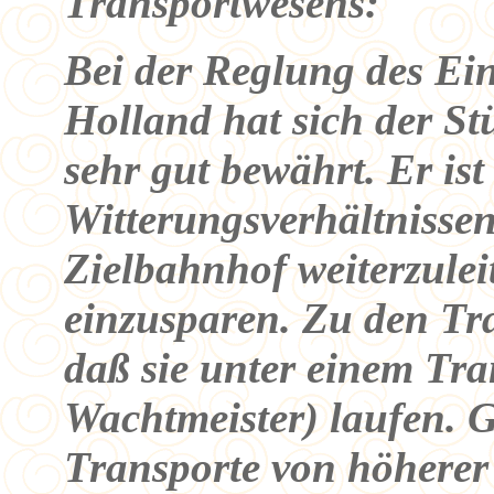
Transportwesens:
Bei der Reglung des Ei
Holland hat sich der St
sehr gut bewährt. Er ist
Witterungsverhältnissen
Zielbahnhof weiterzulei
einzusparen. Zu den Tra
daß sie unter einem Tra
Wachtmeister) laufen. G
Transporte von höherer 