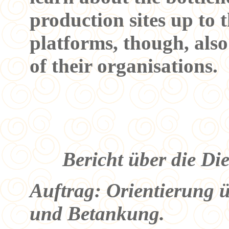
production sites up to 
platforms, though, also 
of their organisations.
Bericht über die Di
Auftrag: Orientierung 
und Betankung.