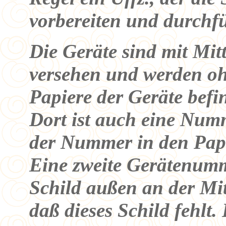
vorbereiten und durchf
Die Geräte sind mit Mi
versehen und werden ohn
Papiere der Geräte bef
Dort ist auch eine Numm
der Nummer in den Pap
Eine zweite Gerätenumme
Schild außen an der Mit
daß dieses Schild fehlt